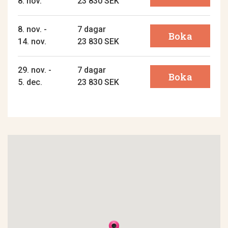
8. nov.
23 830 SEK
8. nov. -
7 dagar
Boka
14. nov.
23 830 SEK
29. nov. -
7 dagar
Boka
5. dec.
23 830 SEK