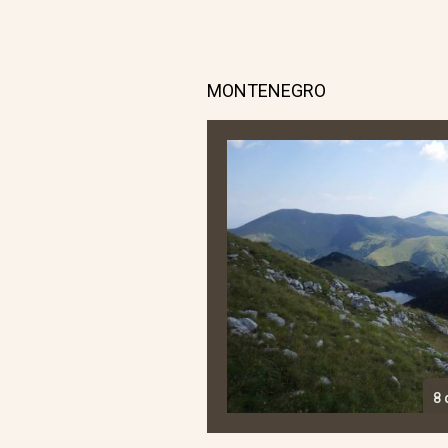
MONTENEGRO
8 