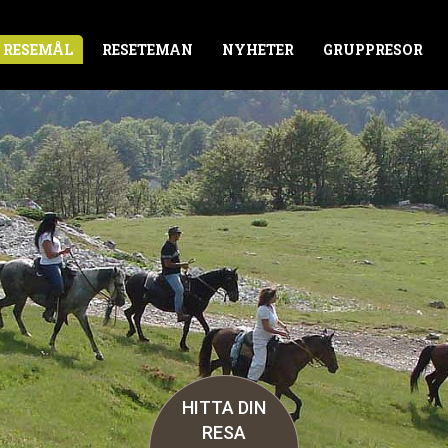
RESEMÅL
RESETEMAN
NYHETER
GRUPPRESOR
HITTA DIN
RESA