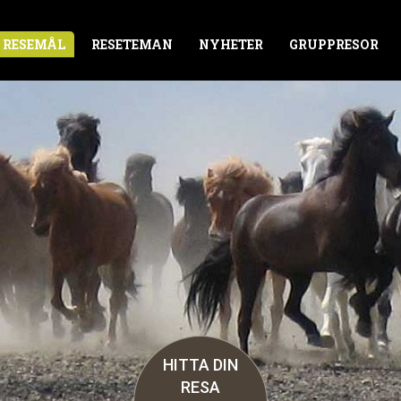
RESEMÅL
RESETEMAN
NYHETER
GRUPPRESOR
HITTA DIN
RESA