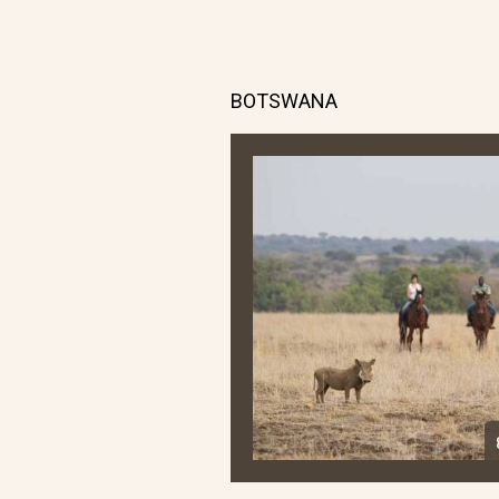
BOTSWANA