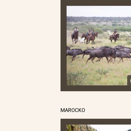
MAROCKO