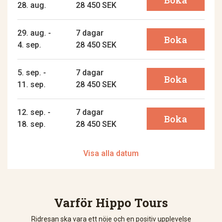
28. aug.
28 450 SEK
29. aug. -
7 dagar
Boka
4. sep.
28 450 SEK
5. sep. -
7 dagar
Boka
11. sep.
28 450 SEK
12. sep. -
7 dagar
Boka
18. sep.
28 450 SEK
Visa alla datum
Varför Hippo Tours
Ridresan ska vara ett nöje och en positiv upplevelse