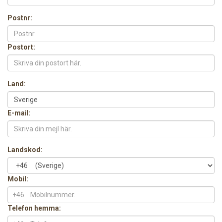
Postnr:
Postort:
Land:
E-mail:
Landskod:
Mobil:
+46
Telefon hemma: