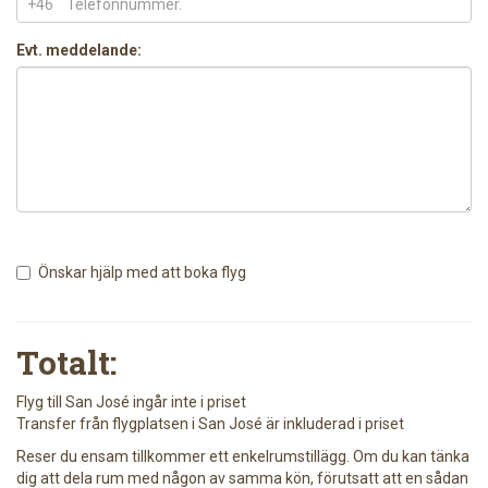
+46
Evt. meddelande:
Önskar hjälp med att boka flyg
Totalt:
Flyg till San José ingår inte i priset
Transfer från flygplatsen i San José är inkluderad i priset
Reser du ensam tillkommer ett enkelrumstillägg. Om du kan tänka
dig att dela rum med någon av samma kön, förutsatt att en sådan