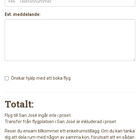
+46
Evt. meddelande:
Önskar hjälp med att boka flyg
Totalt:
Flyg till San José ingår inte i priset
Transfer från flygplatsen i San José är inkluderad i priset
Reser du ensam tillkommer ett enkelrumstillägg. Om du kan tänka
dig att dela rum med någon av samma kön, förutsatt att en sådan