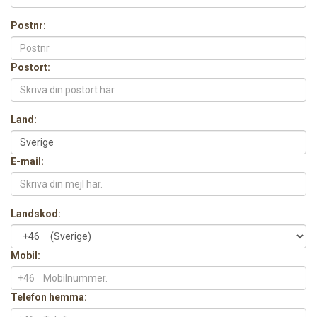
Postnr:
Postort:
Land:
E-mail:
Landskod:
Mobil:
+46
Telefon hemma: