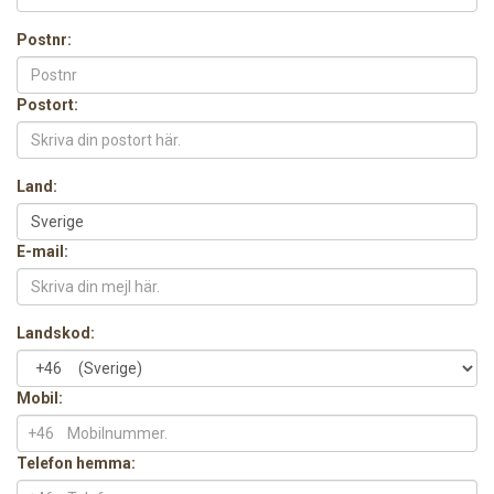
Postnr:
Postort:
Land:
E-mail:
Landskod:
Mobil:
+46
Telefon hemma: