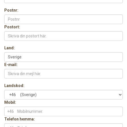
Postnr:
Postort:
Land:
E-mail:
Landskod:
Mobil:
+46
Telefon hemma: