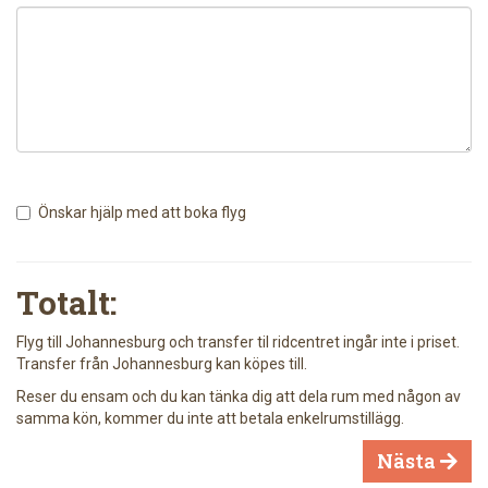
Önskar hjälp med att boka flyg
Totalt:
Flyg till Johannesburg och transfer til ridcentret ingår inte i priset.
Transfer från Johannesburg kan köpes till.
Reser du ensam och du kan tänka dig att dela rum med någon av
samma kön, kommer du inte att betala enkelrumstillägg.
Nästa
