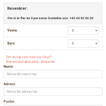
Resenärer:
Om ni är fler än 9 personer kontakta oss: +45 40 92 92 20
Vuxna:
Barn:
Om du har rest med oss förut?
Återanvänd dina data - klicka här.
Namn:
Adress:
Postnr: