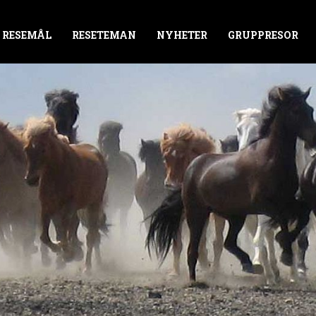
RESEMÅL
RESETEMAN
NYHETER
GRUPPRESOR