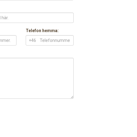
Telefon hemma:
+46